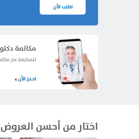
اطلب الأن
مكالمة دكتور
للمتابعة عبر مكال
احجز الأن
اختار من أحسن العروض