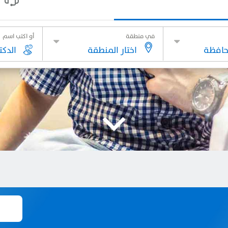
في منطقة
أو اكتب اسم
محافظة
اختار المنطقة