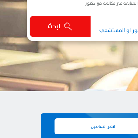
المتابعة عبر مكالمة مع دكتور
ابحث
انظر التفاصيل