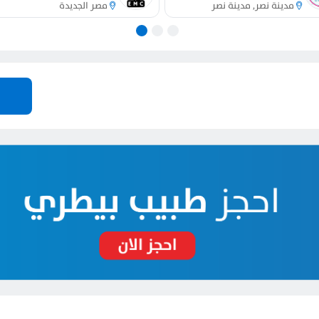
مدينة نصر, مدينة نصر
مصر الجديدة