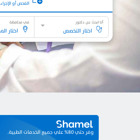
الفحص أو الإجراء
أنا ابحث عن دكتور
في محافظة
اختار التخصص
اختار ال
وفر حتي 80% علي جميع الخدمات الطبية.