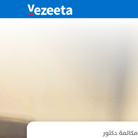
مكالمة دكتور