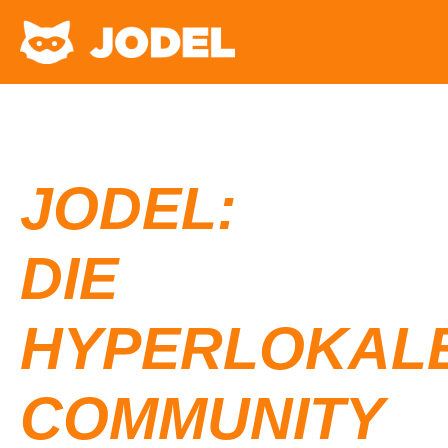
JODEL:
DIE
HYPERLOKAL
COMMUNITY​