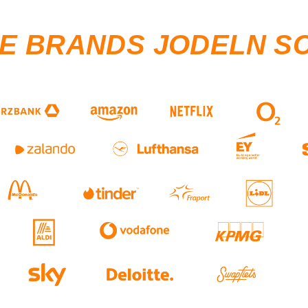
SE BRANDS JODELN S