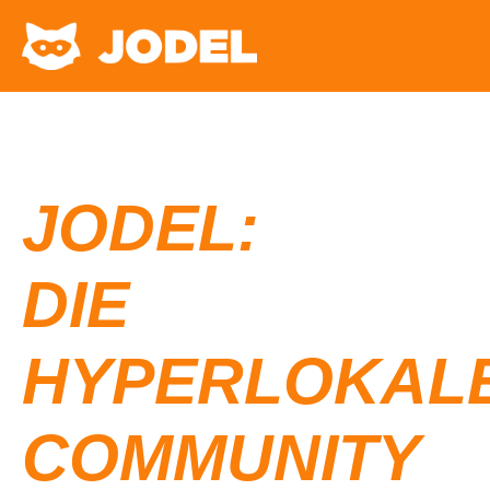
JODEL:
DIE
HYPERLOKAL
COMMUNITY​