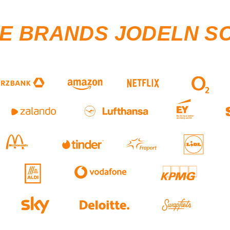
SE BRANDS JODELN S