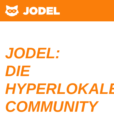
JODEL:
DIE
HYPERLOKAL
COMMUNITY​