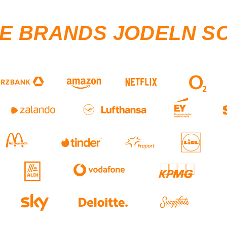
SE BRANDS JODELN S