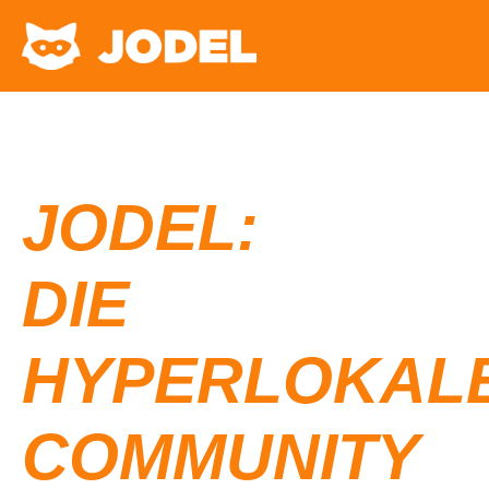
JODEL:
DIE
HYPERLOKAL
COMMUNITY​