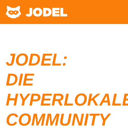
JODEL:
DIE
HYPERLOKAL
COMMUNITY​