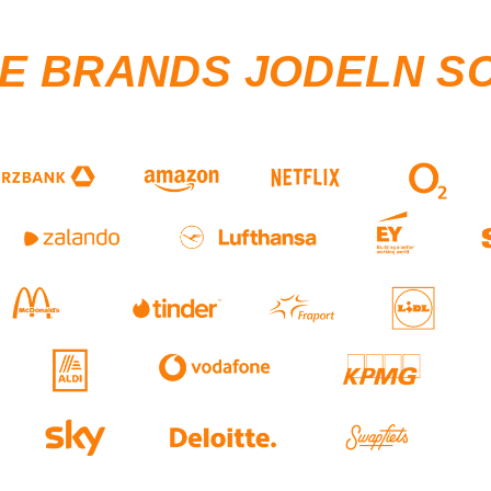
SE BRANDS JODELN S