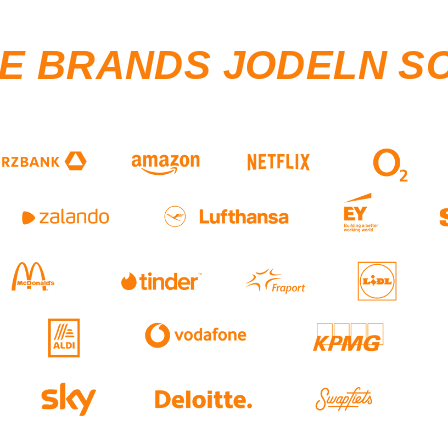
SE BRANDS JODELN S