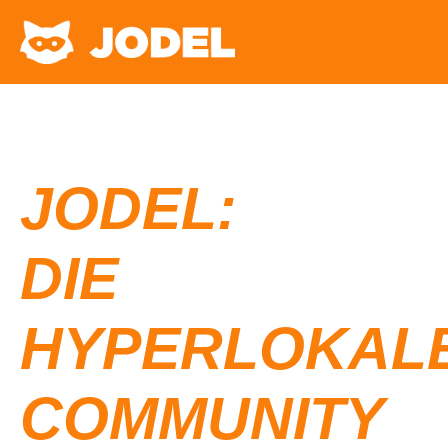
JODEL:
DIE
HYPERLOKAL
COMMUNITY​