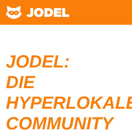
JODEL:
DIE
HYPERLOKAL
COMMUNITY​