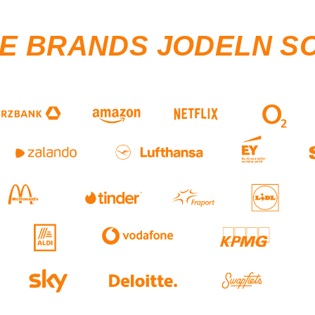
SE BRANDS JODELN S